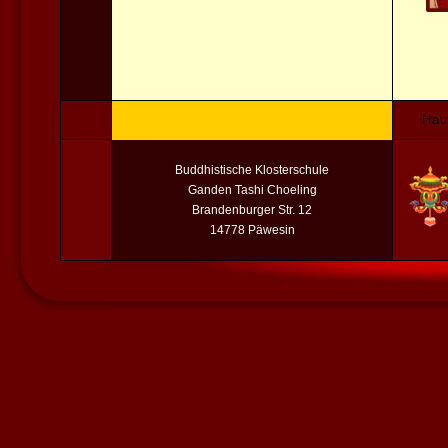
Hau
Buddhistische Klosterschule
Ganden Tashi Choeling
Brandenburger Str. 12
14778 Päwesin