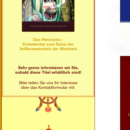
Das Herzsutra -
Kommentar zum Sutra der
Vollkommenheit der Weisheit
Sehr gerne informieren wir Sie,
sobald diese Titel erhältlich sind!
Bitte teilen Sie uns Ihr Interesse
über das Kontaktformular mit.