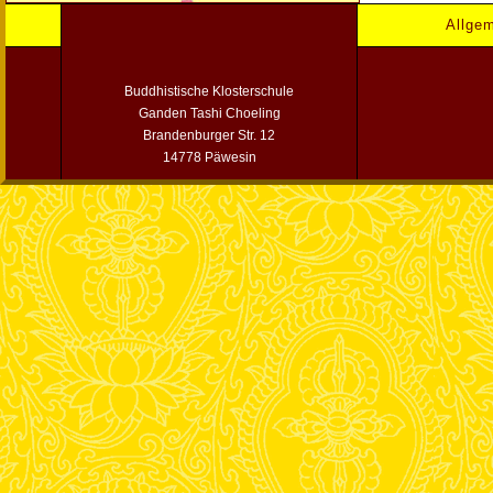
Allge
Buddhistische Klosterschule
Ganden Tashi Choeling
Brandenburger Str. 12
14778 Päwesin