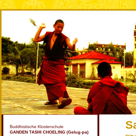
S
Buddhistische Klosterschule
GANDEN TASHI CHOELING (Gelug-pa)