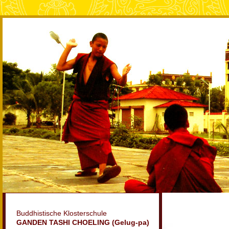
Buddhistische Klosterschule
GANDEN TASHI CHOELING (Gelug-pa)