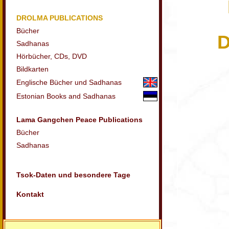
DROLMA PUBLICATIONS
Bücher
D
Sadhanas
Hörbücher, CDs,
DVD
Bildkarten
Englische Bücher und Sadhanas
Estonian Books and Sadhanas
Lama Gangchen Peace Publications
Bücher
Sadhanas
Tsok-Daten und besondere Tage
Kontakt