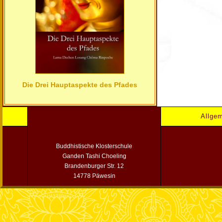
Die Drei Hauptaspekte des Pfades
Allge
Buddhistische Klosterschule
Ganden Tashi Choeling
Brandenburger Str. 12
14778 Päwesin